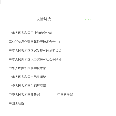
·
··
友情链接
中华人民共和国工业和信息化部
工业和信息化部国际经济技术合作中心
中华人民共和国国家发展和改革委员会
中华人民共和国人力资源和社会保障部
中华人民共和国科学技术部
中华人民共和国自然资源部
中华人民共和国生态环境部
中华人民共和国商务部
中国科学院
中国工程院