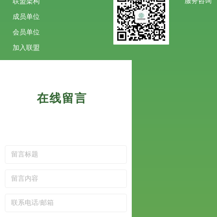
服务咨询
联盟架构
成员单位
会员单位
加入联盟
在线留言