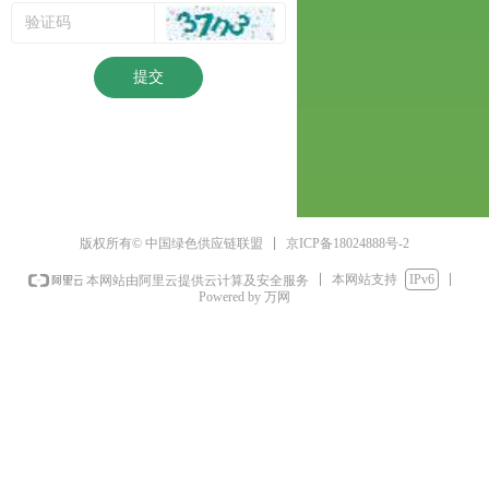
提交
京ICP备18024888号-2
版权所有© 中国绿色供应链联盟
本网站支持
IPv6
本网站由阿里云提供云计算及安全服务
Powered by 万网