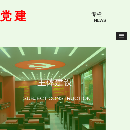
党 建
专栏
NEWS
主体建设
SUBJECT CONSTRUCTION