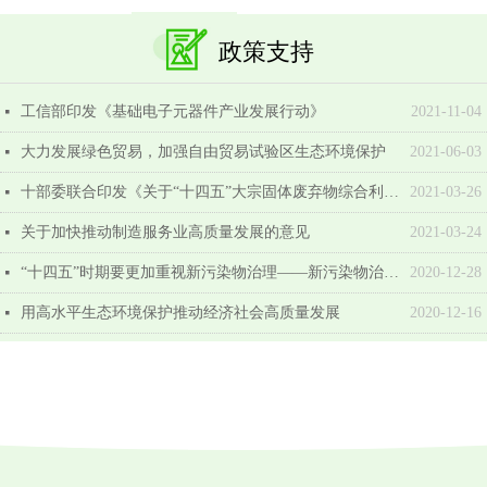
政策支持
工信部印发《基础电子元器件产业发展行动》
2021-11-04
넷
大力发展绿色贸易，加强自由贸易试验区生态环境保护
2021-06-03
넷
十部委联合印发《关于“十四五”大宗固体废弃物综合利用的指导意见》
2021-03-26
넷
关于加快推动制造服务业高质量发展的意见
2021-03-24
넷
“十四五”时期要更加重视新污染物治理——新污染物治理高端论坛专家发言摘要
2020-12-28
넷
用高水平生态环境保护推动经济社会高质量发展
2020-12-16
넷