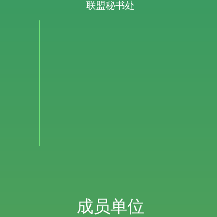
联盟秘书处
成员单位