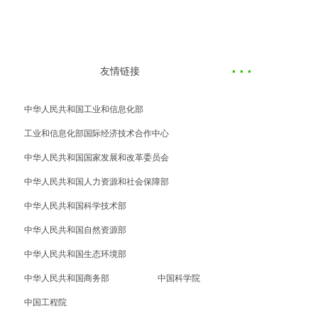
服务咨询
·
··
友情链接
如果您有以上业务领域的业务咨询，可以点击左
方留下您的联系方式。
中华人民共和国工业和信息化部
工业和信息化部国际经济技术合作中心
中华人民共和国国家发展和改革委员会
中华人民共和国人力资源和社会保障部
中华人民共和国科学技术部
中华人民共和国自然资源部
中华人民共和国生态环境部
中华人民共和国商务部
中国科学院
中国工程院