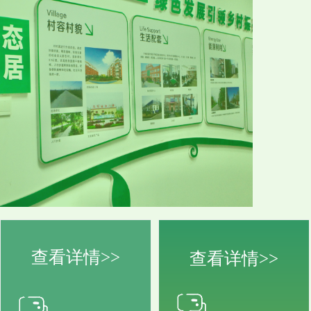
查看详情>>
查看详情>>