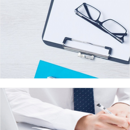
宣传导播
实现了内容信息、媒介资源、生产要素有效整合
和技术应用、平台终端、管理手段共融互通的一
体化发展，为平台发展营造了良好气氛，为建设