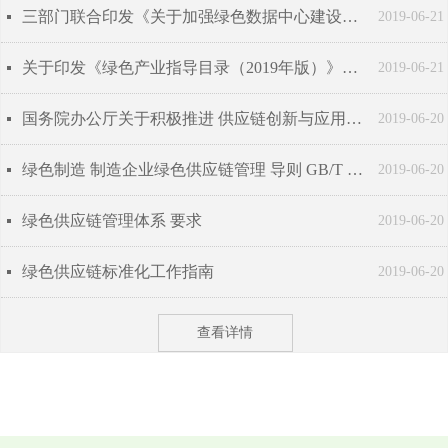
三部门联合印发《关于加强绿色数据中心建设的指导意见》
넷
2019-06-21
关于印发《绿色产业指导目录（2019年版）》的通知
넷
2019-06-21
国务院办公厅关于积极推进 供应链创新与应用的指导意见
넷
2019-06-20
绿色制造 制造企业绿色供应链管理 导则 GB/T 33635-2017
넷
2019-06-20
绿色供应链管理体系 要求
넷
2019-06-20
绿色供应链标准化工作指南
넷
2019-06-20
查看详情