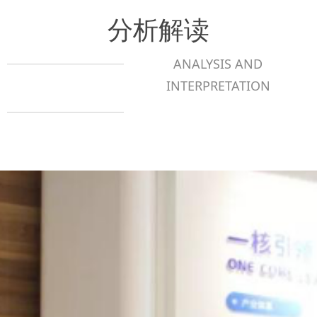
分析解读
ANALYSIS AND
INTERPRETATION