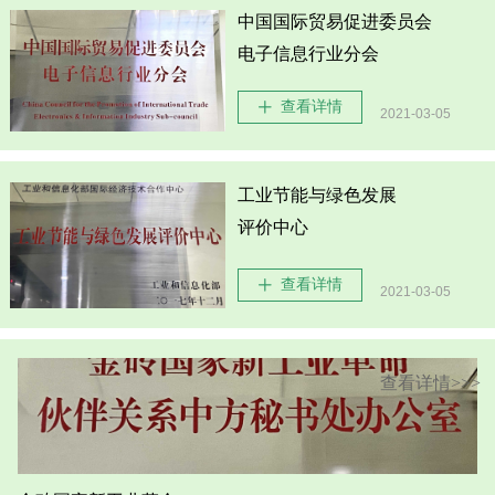
中国国际贸易促进委员会
电子信息行业分会
查看详情
ꄸ
2021-03-05
工业节能与绿色发展
评价中心
查看详情
ꄸ
2021-03-05
查看详情>>>