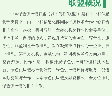
联盟概况
中国绿色供应链联盟（以下简称“联盟”）是在工业和信息
化部支持下，由工业和信息化部国际经济技术合作中心联合
相关企业、高校、科研院所、金融机构及行业协会等单位，
按照平等、自愿的原则，发起并成立的全国性、综合性、服
务性、非盈利性合作组织。旨在凝聚重点行业骨干企业、行
业组织、第三方机构、金融机构、科研机构等各方面力量，
整合资源、协作互动，积极开展绿色供应链管理和技术创
新、绿色供应链标准化研究、绿色供应链评价与服务，促进
国际交流与合作，探索绿色供应链投融资模式，全方位推动
绿色供应链的相关工作。