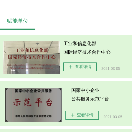
赋能单位
工业和信息化部
国际经济技术合作中心
查看详情
ꄸ
2021-03-05
国家中小企业
公共服务示范平台
查看详情
ꄸ
2021-03-05