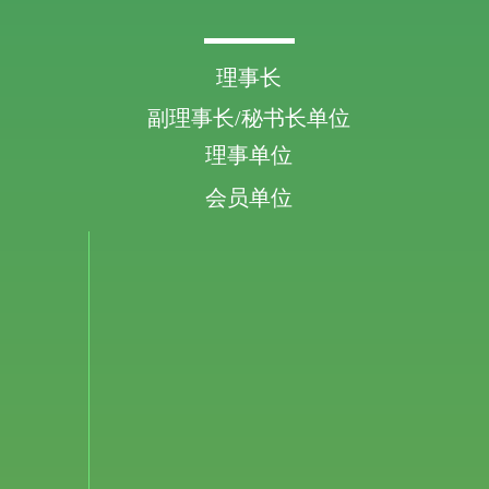
理事长
副理事长/秘书长单位
理事单位
会员单位