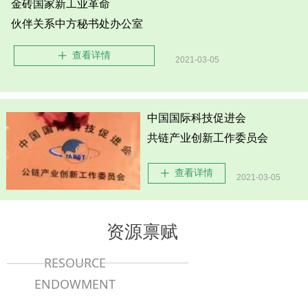
金砖国家新工业革命
伙伴关系中方秘书处办公室
查看详情
ꄸ
2021-03-05
中国国际科技促进会
共链产业创新工作委员会
查看详情
ꄸ
2021-03-05
资源禀赋
RESOURCE
ENDOWMENT