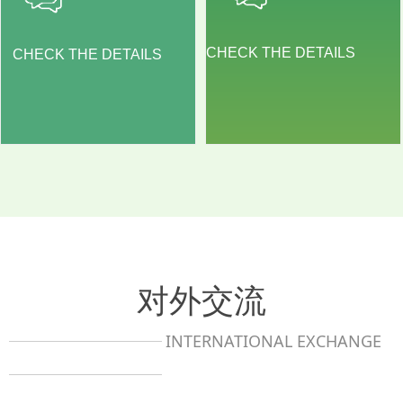
CHECK THE DETAILS
CHECK THE DETAILS
对外交流
INTERNATIONAL EXCHANGE