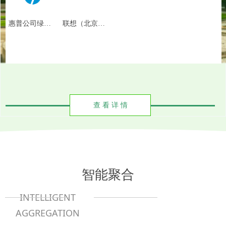
惠普公司绿色
联想（北京）
供应链管理
有限公司绿色
供应链管理
查 看 详 情
智能聚合
INTELLIGENT
AGGREGATION