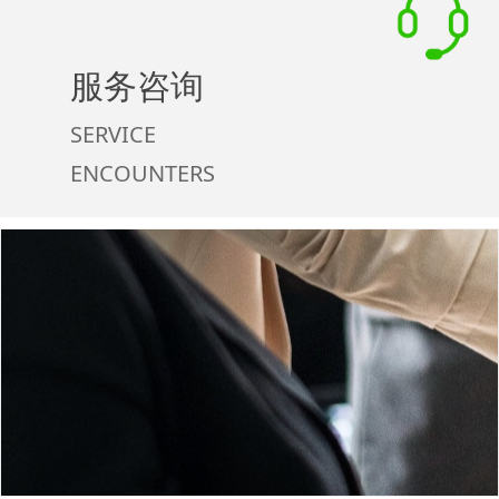
服务咨询
SERVICE
ENCOUNTERS