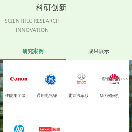
科研创新
SCIENTIFIC RESEARCH
INNOVATION
研究案例
成果展示
查看详情>>>
佳能集团绿色
通用电气绿色
北京汽车股份
华为如何打造
供应链管理
供应链管理
有限公司绿色
绿色供应链？
供应链管理