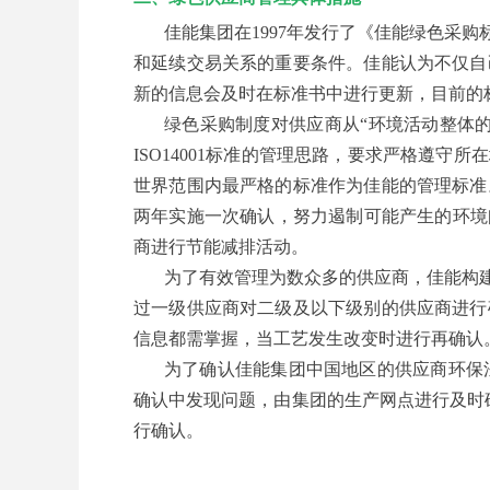
佳能集团在1997年发行了《佳能绿色采
和延续交易关系的重要条件。佳能认为不仅自
新的信息会及时在标准书中进行更新，目前的
绿色采购制度对供应商从“环境活动整体
ISO14001标准的管理思路，要求严格遵守
世界范围内最严格的标准作为佳能的管理标准
两年实施一次确认，努力遏制可能产生的环境
商进行节能减排活动。
为了有效管理为数众多的供应商，佳能构
过一级供应商对二级及以下级别的供应商进行
信息都需掌握，当工艺发生改变时进行再确认
为了确认佳能集团中国地区的供应商环保法
确认中发现问题，由集团的生产网点进行及时
行确认。