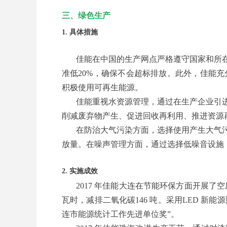
三、绿色生产
1. 具体措施
佳能在中国的生产网点严格遵守国家和所
准低20%，确保不会超标排放。此外，佳能
积极使用可再生能源。
佳能重视水资源管理，通过在生产企业引
削减废弃物产生、促进回收再利用、推进资源
在防治大气污染方面，选择使用产生大气
放量。在噪声管理方面，通过选择低噪音设施
2. 实施成效
2017 年佳能大连在节能环保方面开展了
瓦时，减排二氧化碳146 吨。采用LED 新能源
连市能源统计工作先进单位奖”。