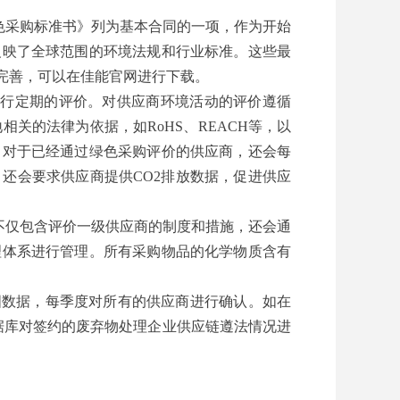
绿色采购标准书》列为基本合同的一项，作为开始
反映了全球范围的环境法规和行业标准。这些最
完善，可以在佳能官网进行下载。
进行定期的评价。对供应商环境活动的评价遵循
相关的法律为依据，如RoHS、REACH等，以
。对于已经通过绿色采购评价的供应商，还会每
还会要求供应商提供CO2排放数据，促进供应
不仅包含评价一级供应商的制度和措施，还会通
理体系进行管理。所有采购物品的化学物质含有
图数据，每季度对所有的供应商进行确认。如在
据库对签约的废弃物处理企业供应链遵法情况进