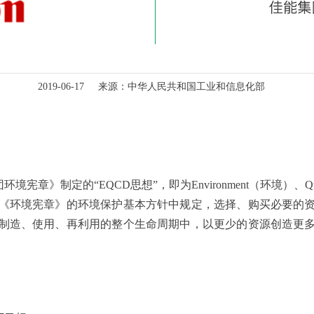
2019-06-17 来源：中华人民共和国工业和信息化部
》制定的“EQCD思想”，即为Environment（环境）、Quali
《环境宪章》的环境保护基本方针中规定，选择、购买必要的
制造、使用、再利用的整个生命周期中，以更少的资源创造更
。