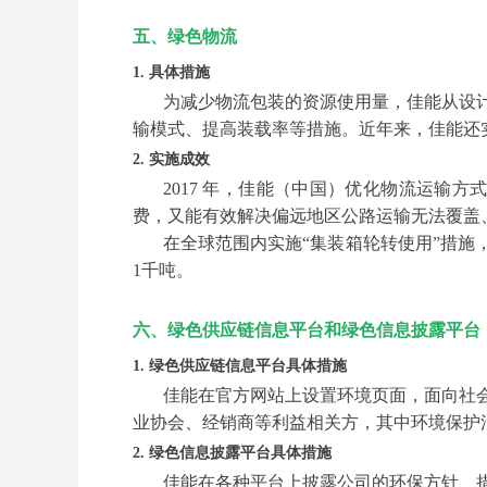
五、绿色物流
1. 具体措施
为减少物流包装的资源使用量，佳能从设
输模式、提高装载率等措施。近年来，佳能还
2. 实施成效
2017 年，佳能（中国）优化物流运输
费，又能有效解决偏远地区公路运输无法覆盖
在全球范围内实施“集装箱轮转使用”措施
1千吨。
六、绿色供应链信息平台和绿色信息披露平台
1. 绿色供应链信息平台具体措施
佳能在官方网站上设置环境页面，面向社
业协会、经销商等利益相关方，其中环境保护
2. 绿色信息披露平台具体措施
佳能在各种平台上披露公司的环保方针、