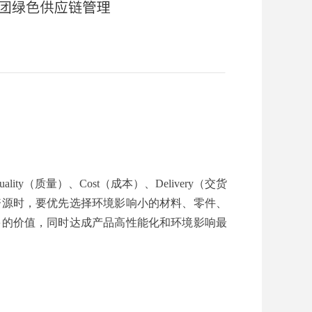
ty（质量）、Cost（成本）、Delivery（交货
资源时，要优先选择环境影响小的材料、零件、
多的价值，同时达成产品高性能化和环境影响最