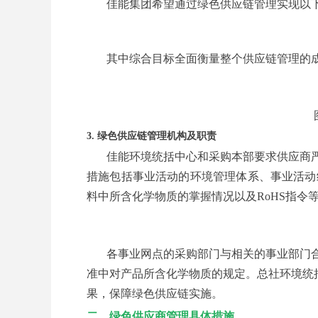
佳能集团希望通过绿色供应链管理实现以
其中综合目标全面衡量整个供应链管理的成效。
3. 绿色供应链管理机构及职责
佳能环境统括中心和采购本部要求供应商
措施包括事业活动的环境管理体系、事业活动
料中所含化学物质的掌握情况以及RoHS指令
各事业网点的采购部门与相关的事业部门
准中对产品所含化学物质的规定。总社环境统括
果，保障绿色供应链实施。
二、绿色供应商管理具体措施