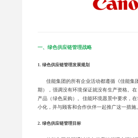
一、绿色供应链管理战略
1. 绿色供应链管理发展规划
佳能集团的所有企业活动都遵循《佳能集团环境宪章
期），强调没有环境保证就没有生产资格。在
产品（绿色采购）。佳能环境愿景中要求，在
小化，并与顾客和合作伙伴一起推广这一措施
2. 绿色供应链管理目标