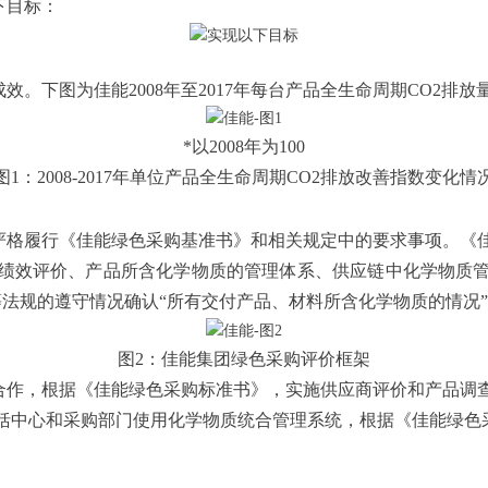
下目标：
下图为佳能2008年至2017年每台产品全生命周期CO2排放量改
*以2008年为100
图1：2008-2017年单位产品全生命周期CO2排放改善指数变化情
严格履行《佳能绿色采购基准书》和相关规定中的要求事项。《
绩效评价、产品所含化学物质的管理体系、供应链中化学物质
等法规的遵守情况确认“所有交付产品、材料所含化学物质的情况
图2：佳能集团绿色采购评价框架
合作，根据《佳能绿色采购标准书》，实施供应商评价和产品调
中心和采购部门使用化学物质统合管理系统，根据《佳能绿色采