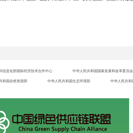
和信息化部国际经济技术合作中心
中华人民共和国国家发展和改革委员会
共和国自然资源部
中华人民共和国生态环境部
中华人民共和