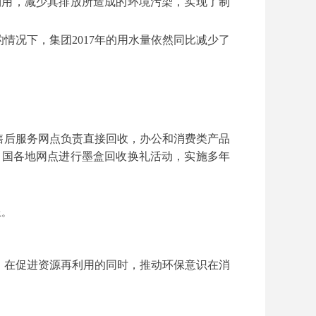
利用，减少其排放所造成的环境污染，实现了制
况下，集团2017年的用水量依然同比减少了
售后服务网点负责直接回收，办公和消费类产品
中国各地网点进行墨盒回收换礼活动，实施多年
上。
，在促进资源再利用的同时，推动环保意识在消