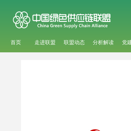
首页
走进联盟
联盟动态
分析解读
党