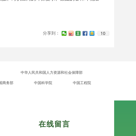
10
分享到：
中华人民共和国人力资源和社会保障部
国商务部
中国科学院
中国工程院
在线留言