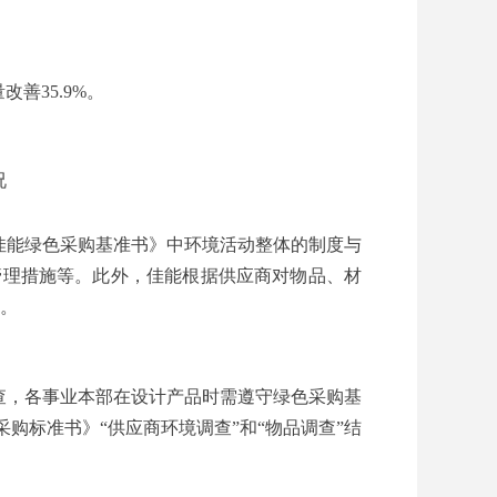
善35.9%。
况
佳能绿色采购基准书》中环境活动整体的制度与
管理措施等。此外，佳能根据供应商对物品、材
”。
查，各事业本部在设计产品时需遵守绿色采购基
购标准书》“供应商环境调查”和“物品调查”结