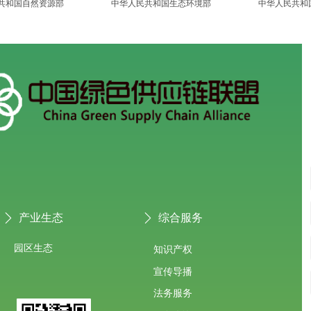
共和国自然资源部
中华人民共和国生态环境部
中华人民共和
产业生态
综合服务
ꄲ
ꄲ
园区生态
知识产权
宣传导播
法务服务