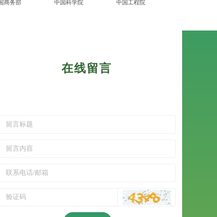
国商务部
中国科学院
中国工程院
在线留言