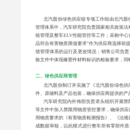
北汽股份绿色供应链专项工作组由北汽股
管理体系中，汽车研究院负责国家相关政策法
链管理及整车ELV性能管控等工作；采购中
品符合有害物质限值要求”作为供应商选择前
馈管理体系的运行及更改情况；销售公司负责
验文件中体现橡塑件材料标识的检验要求，同
二、绿色供应商管理
北汽股份制订并实施了《北汽股份绿色供
件、原辅料及产品包装，确保供应商提供的产
汽车研究院内外饰部负责牵头组织开展禁
等文件中加入禁限用物质管控要求，确保供应
用物质要求的《有害物质检测报告》、《法规
成数据审核，以此模式进行整车所有零部件质