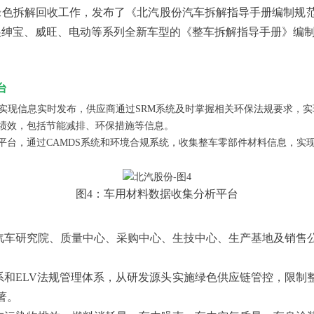
绿色拆解回收工作，发布了《北汽股份汽车拆解指导手册编制规
开展绅宝、威旺、电动等系列全新车型的《整车拆解指导手册》编
台
实现信息实时发布，供应商通过SRM系统及时掌握相关环保法规要求，实现
绩效，包括节能减排、环保措施等信息。
平台，通过CAMDS系统和环境合规系统，收集整车零部件材料信息，实
图4：车用材料数据收集分析平台
汽车研究院、质量中心、采购中心、生技中心、生产基地及销售
系和ELV法规管理体系，从研发源头实施绿色供应链管控，限制
著。