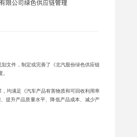
规划文件，制定或完善了《北汽股份绿色供应链
度。
节，均满足《汽车产品有害物质和可回收利用率
期、提升产品质量水平、降低产品成本、减少产