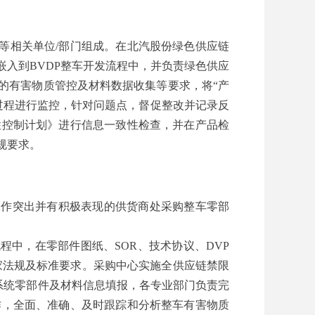
等相关单位/部门组成。在北汽股份绿色供应链
入到BVDP整车开发流程中，并负责绿色供应
的有害物质管控及材料数据收集等要求，将“产
过程进行监控，针对问题点，督促整改并记录反
性控制计划》进行信息一致性检查，并在产品检
规要求。
工作突出并有积极表现的供货商处采购整车零部
中，在零部件图纸、SOR、技术协议、DVP
家法规及标准要求。采购中心实施全供应链禁限
系统零部件及材料信息填报，各专业部门负责完
作，全面、准确、及时跟踪和分析整车有害物质