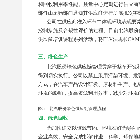
和回收利用率性能。质量中心定期进行供应商
部件由采购部门通知其供应商进行所属批次零
公司在供应商准入环节中体现环境表现要
控制措施及合规性评价的过程。目前北汽股份供
供应商培训课程系列活动，将ELV法规和CA
三、绿色生产
北汽股份绿色供应链管理贯穿于整车开发
得到切实执行。公司以禁止采用污染环境、危
方式，在汽车产品设计研发、原材料生产、包
环境的影响，提高资源利用效率，减少对环境
图3：北汽股份绿色供应链管理流程
四、绿色回收
为加快建立以资源节约、环境友好为导向
企业高效、安全完成拆解作业，科学、环保地