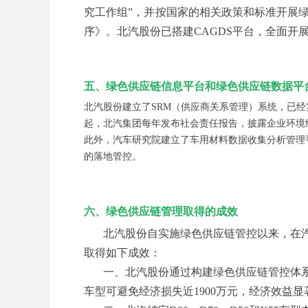
究工作组”，并按国家的相关政策和标准开展
序》。北汽股份已搭建CAGDS平台，全面
五、绿色供应链信息平台和绿色供应链数据平
北汽股份建立了SRM（供应商关系管理）系统，已经
起，北汽集团每年发布社会责任报告，披露企业环境
此外，汽车研究院建立了车用材料数据收集分析管理
的落地管控。
六、绿色供应链管理取得的成效
北汽股份自实施绿色供应链管控以来，在
取得如下成效：
一、北汽股份通过构建绿色供应链管控体
车型可避免经济损失近1900万元，经济效益显