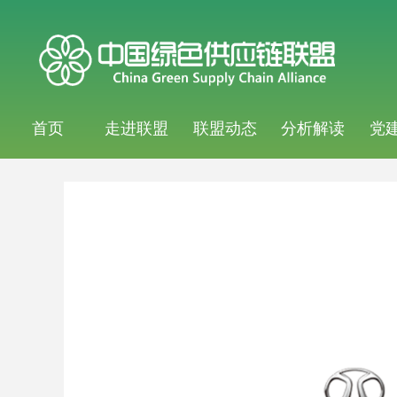
首页
走进联盟
联盟动态
分析解读
党