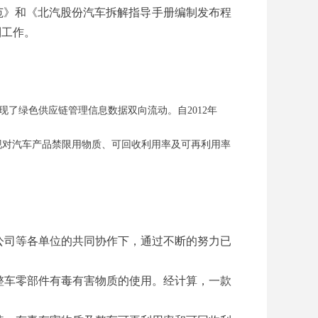
范》和《北汽股份汽车拆解指导手册编制发布程
制工作。
了绿色供应链管理信息数据双向流动。自2012年
现对汽车产品禁限用物质、可回收利用率及可再利用率
公司等各单位的共同协作下，通过不断的努力已
整车零部件有毒有害物质的使用。经计算，一款