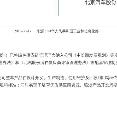
2019-06-17 来源：中华人民共和国工业和信息化部
股份”）已将绿色供应链管理理念纳入公司《中长期发展规划》等
理办法》和《北汽股份潜在供应商评审管理办法》等配套管理制
公司整车产品在设计开发、生产制造、使用维护及回收利用等环
规和标准；同时实现了培育优质供应商资源、缩短产品开发周