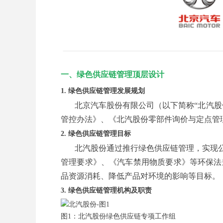
一、绿色供应链管理顶层设计
1. 绿色供应链管理发展规划
北京汽车股份有限公司（以下简称“北汽
管控办法》、《北汽股份零部件询价与定点管
2. 绿色供应链管理目标
北汽股份通过推行绿色供应链管理，实现
管理要求》、《汽车禁用物质要求》等环保法
品资源消耗、降低产品对环境的影响等目标。
3. 绿色供应链管理机构及职责
图1：北汽股份绿色供应链专项工作组