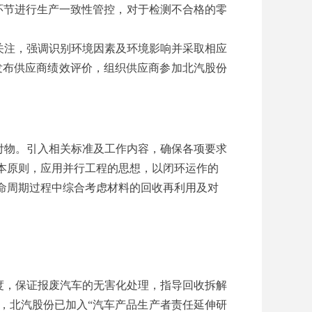
环节进行生产一致性管控，对于检测不合格的零
关注，强调识别环境因素及环境影响并采取相应
度发布供应商绩效评价，组织供应商参加北汽股份
付物。引入相关标准及工作内容，确保各项要求
本原则，应用并行工程的思想，以闭环运作的
命周期过程中综合考虑材料的回收再利用及对
度，保证报废汽车的无害化处理，指导回收拆解
，北汽股份已加入“汽车产品生产者责任延伸研