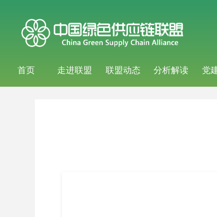
首页
走进联盟
联盟动态
分析解读
党