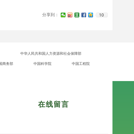
10
分享到：
中华人民共和国人力资源和社会保障部
国商务部
中国科学院
中国工程院
在线留言