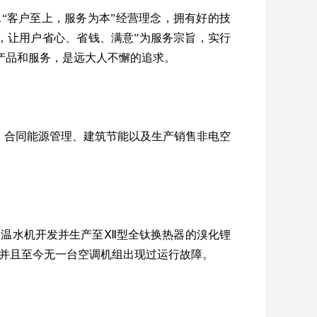
“客户至上，服务为本”经营理念，拥有好的技
，让用户省心、省钱、满意”为服务宗旨，实行
产品和服务，是远大人不懈的追求。
、合同能源管理、建筑节能以及生产销售非电空
冷温水机开发并生产至Ⅻ型全钛换热器的溴化锂
，并且至今无一台空调机组出现过运行故障。