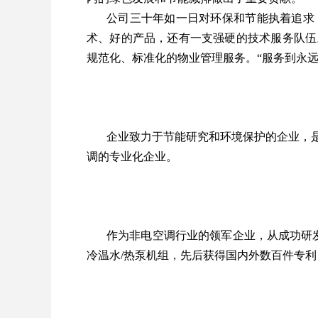
公司三十年如一日对环保和节能执着追求
术、好的产品，还有一支强硬的技术服务队伍
规范化、标准化的物业管理服务。“服务到永
企业致力于节能研究和环境保护的企业，
调的专业化企业。
作为非电空调行业的领军企业，从成功研
冷温水/热泵机组，先后获得国内外数百件专