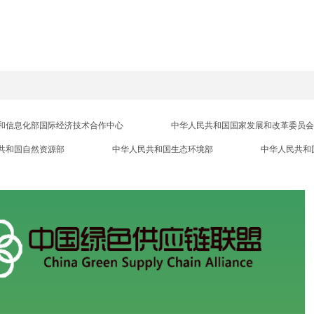
和信息化部国际经济技术合作中心
中华人民共和国国家发展和改革委员会
共和国自然资源部
中华人民共和国生态环境部
中华人民共和