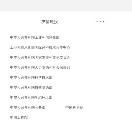
·
··
友情链接
中华人民共和国工业和信息化部
工业和信息化部国际经济技术合作中心
中华人民共和国国家发展和改革委员会
中华人民共和国人力资源和社会保障部
中华人民共和国科学技术部
中华人民共和国自然资源部
中华人民共和国生态环境部
中华人民共和国商务部
中国科学院
中国工程院