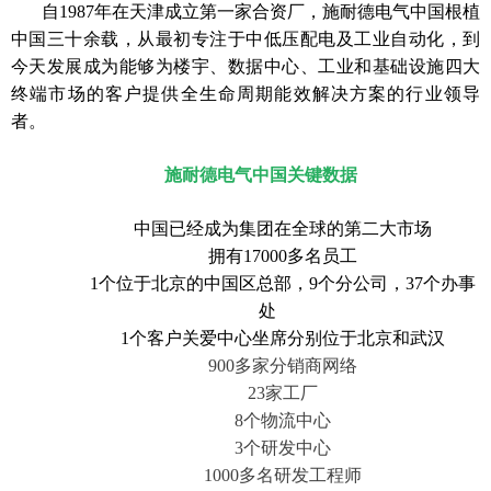
自1987年在天津成立第一家合资厂，施耐德电气中国根植
中国三十余载，从最初专注于中低压配电及工业自动化，到
今天发展成为能够为楼宇、数据中心、工业和基础设施四大
终端市场的客户提供全生命周期能效解决方案的行业领导
者。
施耐德电气中国关键数据
中国已经成为集团在全球的第二大市场
拥有17000多名员工
1个位于北京的中国区总部，9个分公司，37个办事
处
1个客户关爱中心坐席分别位于北京和武汉
900多家分销商网络
23家工厂
8个物流中心
3个研发中心
1000多名研发工程师