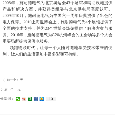
2008年，施耐德电气为北京奥运会43个场馆和辅助设施提供
产品和解决方案，并获得奥组委与北京供电局高度认可。
2009年10月，施耐德电气为中国六十周年庆典提供了出色的
电力保障。2010上海世博会上，施耐德电气为4个展馆提供了
全面的技术支持，并为23个世博会场馆提供了解决方案与服
务。2016年，施耐德电气为G20杭州峰会的主会场等多个大会
重要场所提供保供电服务。
领跑物联时代，让每一个人随时随地享受技术带来的便
利，让人们的生活更加丰富多彩和可持续。
前一个：
无
ꄴ
后一个：
无
ꄲ
10
分享到：