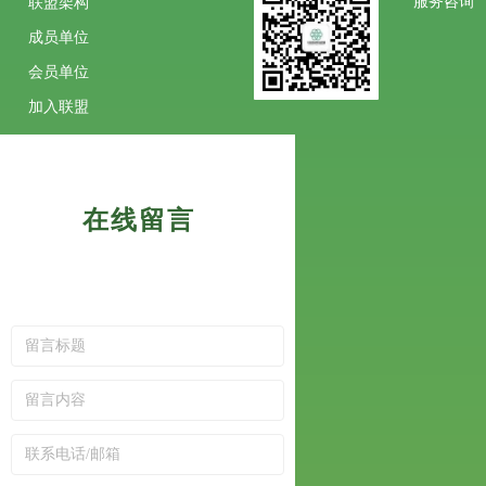
服务咨询
联盟架构
成员单位
会员单位
加入联盟
在线留言