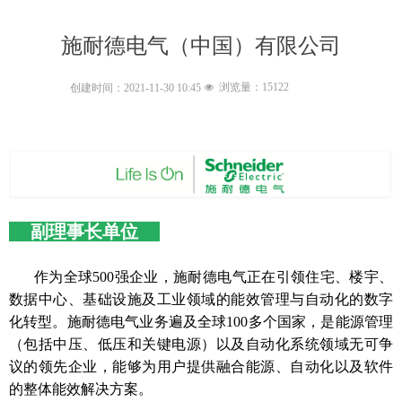
施耐德电气（中国）有限公司
浏览量：
15122
创建时间：
2021-11-30
10:45
넶
副理事长单位
作为全球500强企业，施耐德电气正在引领住宅、楼宇、
数据中心、基础设施及工业领域的能效管理与自动化的数字
化转型。施耐德电气业务遍及全球100多个国家，是能源管理
（包括中压、低压和关键电源）以及自动化系统领域无可争
议的领先企业，能够为用户提供融合能源、自动化以及软件
的整体能效解决方案。