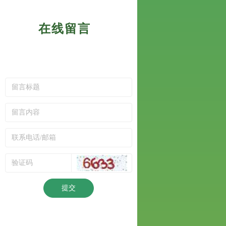
在线留言
提交