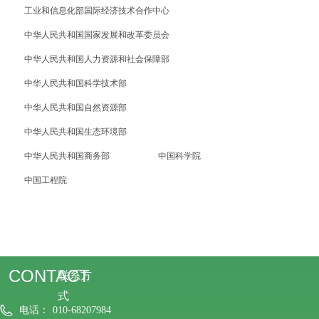
工业和信息化部国际经济技术合作中心
中华人民共和国国家发展和改革委员会
中华人民共和国人力资源和社会保障部
中华人民共和国科学技术部
中华人民共和国自然资源部
中华人民共和国生态环境部
中华人民共和国商务部
中国科学院
中国工程院
CONTACT
联系方
式
电话：
010-68207984