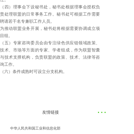
（四）理事会下设秘书处，秘书处根据理事会授权负
责处理联盟的日常事务工作。秘书处可根据工作需要
聘请若干名专兼职工作人员。
为推动联盟业务开展，秘书处将根据需要协调成立项
目组。
（五）专家咨询委员会由专注绿色供应链领域政策、
技术、市场等方面的专家、学者组成，作为联盟智囊
与技术支撑机构，负责联盟的政策、技术、法律等咨
询工作。
（六）条件成熟时可设立分支机构。
·
··
友情链接
中华人民共和国工业和信息化部