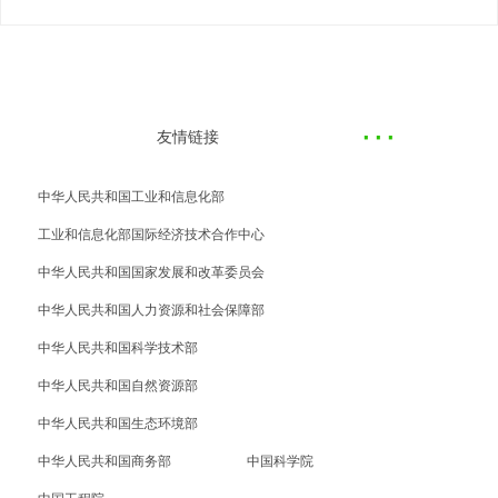
·
··
友情链接
中华人民共和国工业和信息化部
工业和信息化部国际经济技术合作中心
中华人民共和国国家发展和改革委员会
中华人民共和国人力资源和社会保障部
中华人民共和国科学技术部
中华人民共和国自然资源部
中华人民共和国生态环境部
中华人民共和国商务部
中国科学院