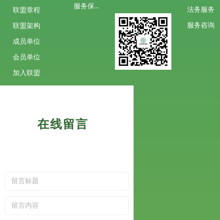
服务保障
法务服务
联盟章程
服务咨询
联盟架构
成员单位
会员单位
加入联盟
在线留言