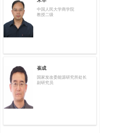
宋华
中国人民大学商学院
教授二级
崔成
国家发改委能源研究所处长
副研究员