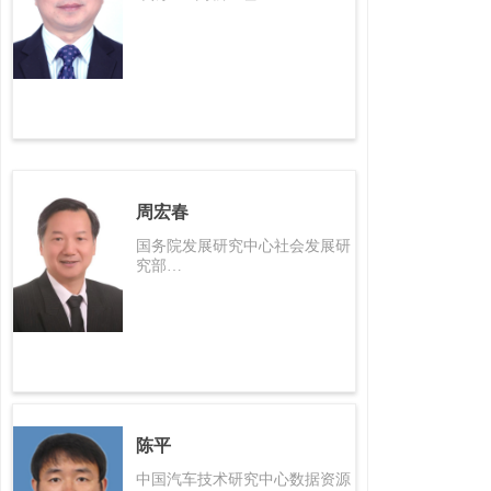
周宏春
国务院发展研究中心社会发展研
究部
室主任、研究员
陈平
中国汽车技术研究中心数据资源