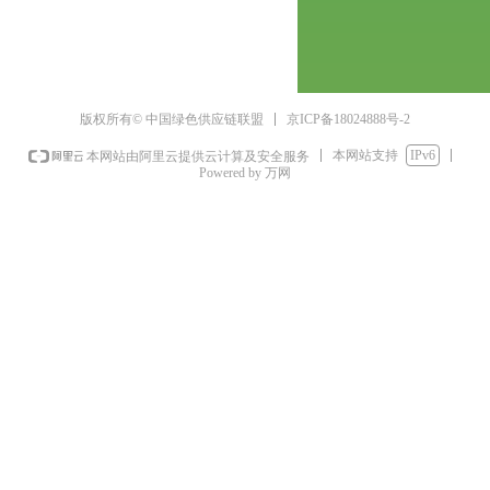
京ICP备18024888号-2
版权所有© 中国绿色供应链联盟
本网站支持
IPv6
本网站由阿里云提供云计算及安全服务
Powered by 万网