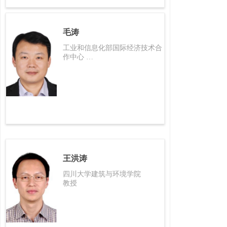
毛涛
工业和信息化部国际经济技术合
作中心
能源资源环境研究所 所长、研究
员
王洪涛
四川大学建筑与环境学院
教授