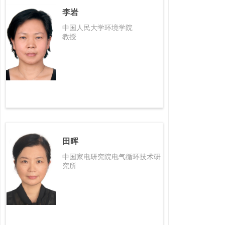
李岩
中国人民大学环境学院
教授
田晖
中国家电研究院电气循环技术研
究所
副院长