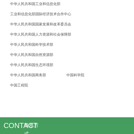
中华人民共和国工业和信息化部
工业和信息化部国际经济技术合作中心
中华人民共和国国家发展和改革委员会
中华人民共和国人力资源和社会保障部
中华人民共和国科学技术部
中华人民共和国自然资源部
中华人民共和国生态环境部
中华人民共和国商务部
中国科学院
中国工程院
CONTACT
联系方
式