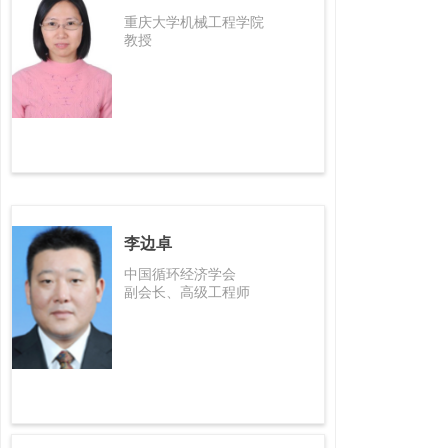
重庆大学机械工程学院
教授
李边卓
中国循环经济学会
副会长、高级工程师