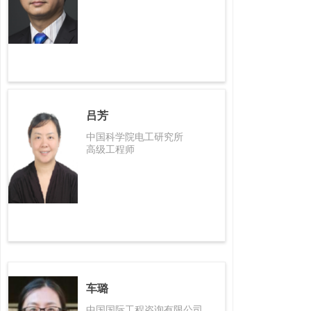
吕芳
中国科学院电工研究所
高级工程师
车璐
中国国际工程咨询有限公司