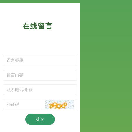
在线留言
提交