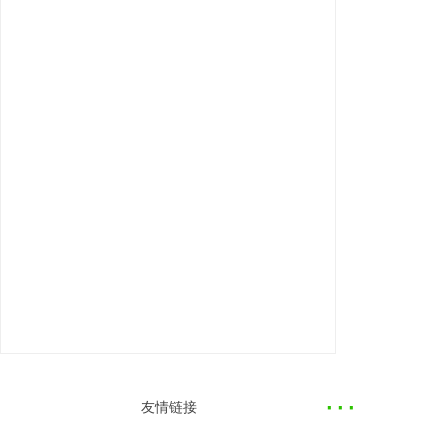
·
··
友情链接