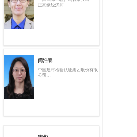
正高级经济师
闫浩春
中国建材检验认证集团股份有限
公司
教授级高工