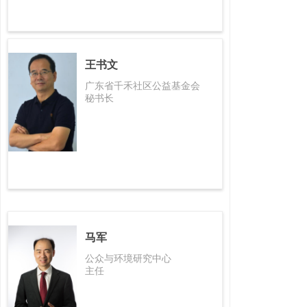
王书文
广东省千禾社区公益基金会
秘书长
马军
公众与环境研究中心
主任