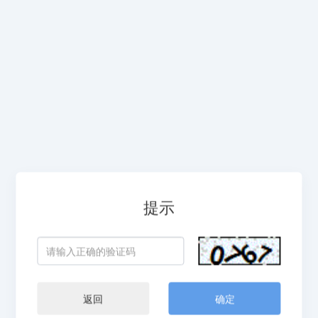
提示
返回
确定